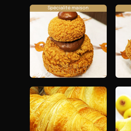
Spécialité maison
RELIGIEUSE AU
CHOCOLAT