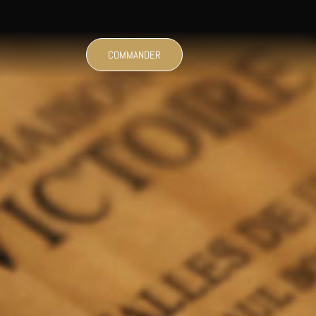
COMMANDER