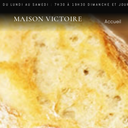
DU LUNDI AU SAMEDI : 7H30 À 19H30 DIMANCHE ET JOU
MAISON VICTOIRE
Accueil