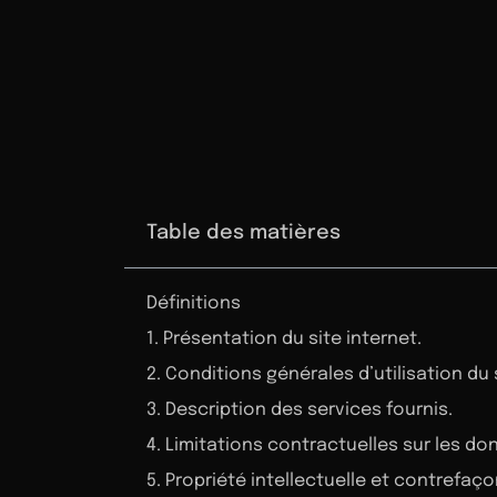
Table des matières
Définitions
1. Présentation du site internet.
2. Conditions générales d’utilisation du
3. Description des services fournis.
4. Limitations contractuelles sur les d
5. Propriété intellectuelle et contrefaço