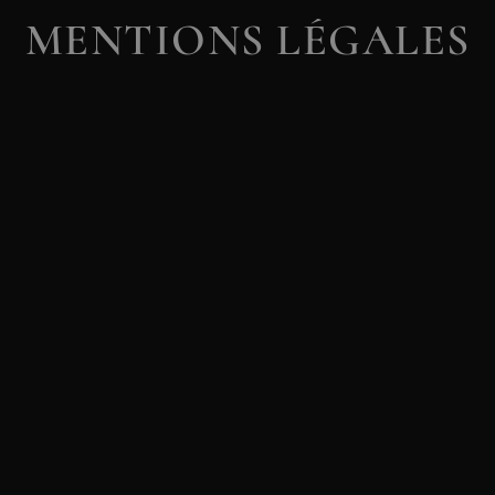
MENTIONS LÉGALES