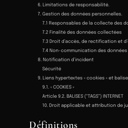
6. Limitations de responsabilité.
7. Gestion des données personnelles.
7.1 Responsables de la collecte des 
7.2 Finalité des données collectées
7.3 Droit d’accès, de rectification et 
7.4 Non-communication des données 
8. Notification d’incident
Sécurité
9. Liens hypertextes « cookies » et balise
9.1. « COOKIES »
Article 9.2. BALISES (“TAGS”) INTERNET
10. Droit applicable et attribution de ju
Définitions