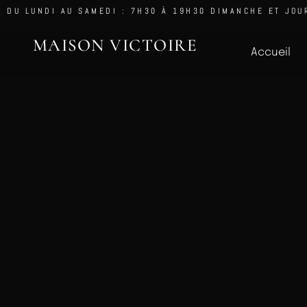
DU LUNDI AU SAMEDI : 7H30 À 19H30 DIMANCHE ET JOU
MAISON VICTOIRE
Accueil