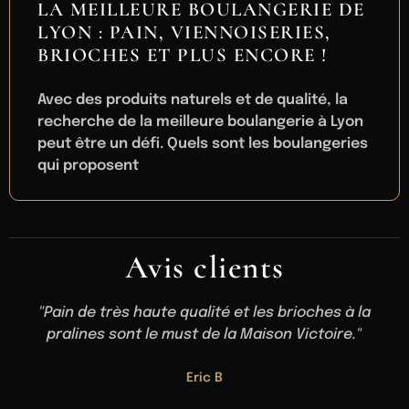
LA MEILLEURE BOULANGERIE DE
LYON : PAIN, VIENNOISERIES,
BRIOCHES ET PLUS ENCORE !
Avec des produits naturels et de qualité, la
recherche de la meilleure boulangerie à Lyon
peut être un défi. Quels sont les boulangeries
qui proposent
Avis clients
"Pain de très haute qualité et les brioches à la
pralines sont le must de la Maison Victoire."
Eric B