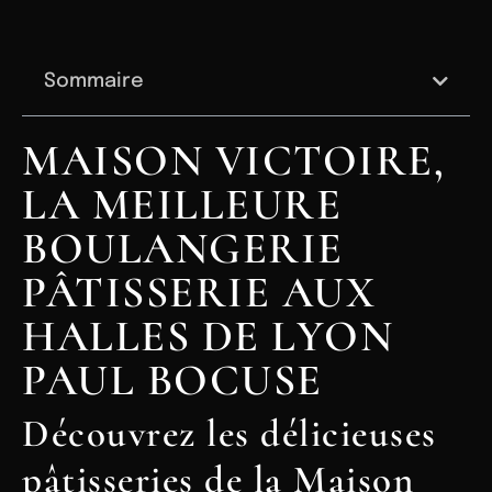
Sommaire
MAISON VICTOIRE,
LA MEILLEURE
BOULANGERIE
PÂTISSERIE AUX
HALLES DE LYON
PAUL BOCUSE
Découvrez les délicieuses
pâtisseries de la Maison