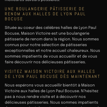
UNE BOULANGERIE PÂTISSERIE DE
RENOM AUX HALLES DE LYON PAUL
BOCUSE
Située au coeur des célèbres halles de Lyon Paul
Bocuse, Maison Victoire est une boulangerie
pâtisserie de renom dans la région. Nous sommes
connus pour notre sélection de pâtisseries
exceptionnelles et notre accueil chaleureux. Nous
sommes impatients de vous accueillir et de vous
faire découvrir nos délicieuses pâtisseries.
VISITEZ MAISON VICTOIRE AUX HALLES
DE LYON PAUL BOCUSE DÈS MAINTENANT
Nous espérons vous accueillir bientôt à Maison
Victoire aux halles de Lyon Paul Bocuse. N’hésitez
pas à nous rendre visite et à découvrir nos
délicieuses pâtisseries. Nous sommes impatients