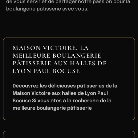
de vous servir et de partager notre passion pour la
boulangerie pâtisserie avec vous.
MAISON VICTOIRE, LA
MEILLEURE BOULANGERIE
PÂTISSERIE AUX HALLES DE
LYON PAUL BOCUSE
Découvrez les délicieuses pâtisseries de la
Maison Victoire aux halles de Lyon Paul
Bocuse Si vous êtes à la recherche de la
meilleure boulangerie pâtisserie